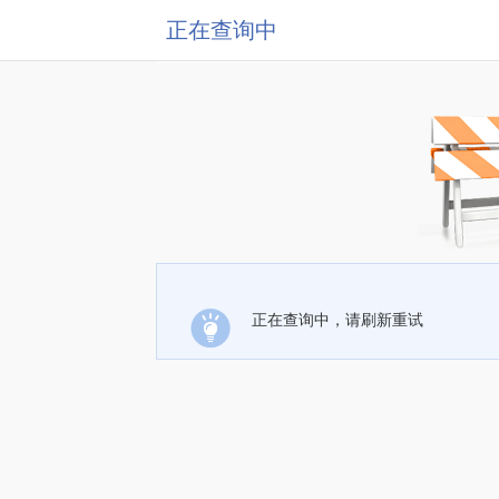
正在查询中
正在查询中，请刷新重试