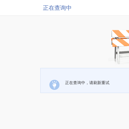
正在查询中
正在查询中，请刷新重试