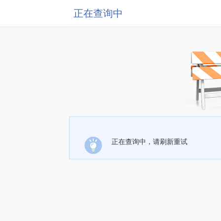
正在查询中
正在查询中，请刷新重试