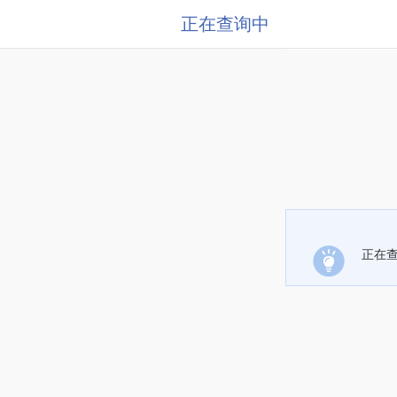
正在查询中
正在