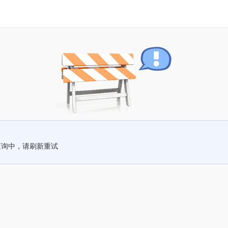
查询中，请刷新重试