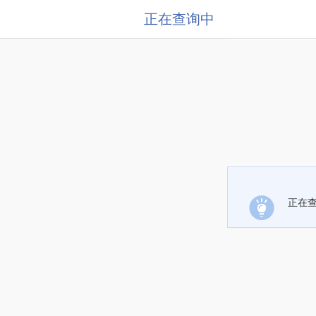
正在查询中
正在