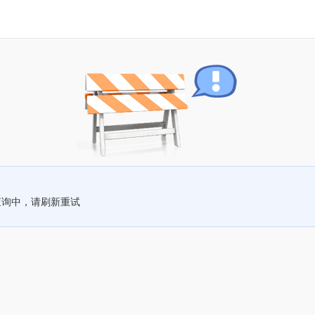
查询中，请刷新重试