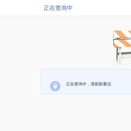
正在查询中
正在查询中，请刷新重试