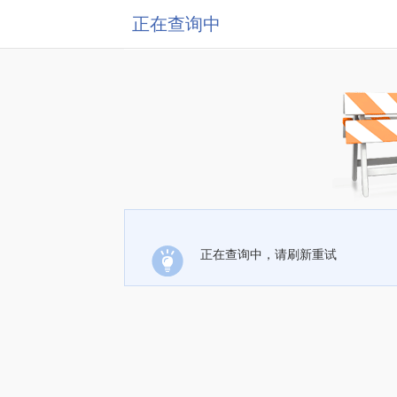
正在查询中
正在查询中，请刷新重试