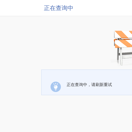
正在查询中
正在查询中，请刷新重试