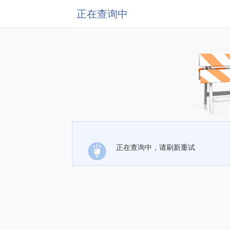
正在查询中
正在查询中，请刷新重试