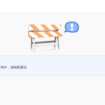
查询中，请刷新重试