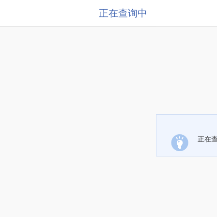
正在查询中
正在