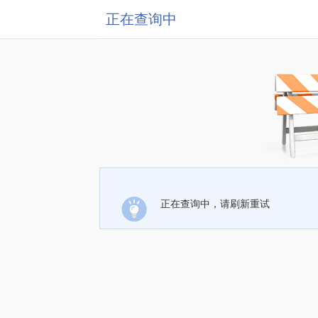
正在查询中
正在查询中，请刷新重试