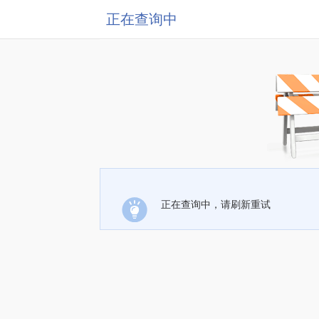
正在查询中
正在查询中，请刷新重试