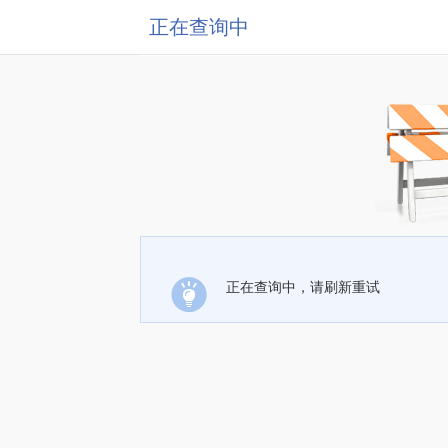
正在查询中
正在查询中，请刷新重试