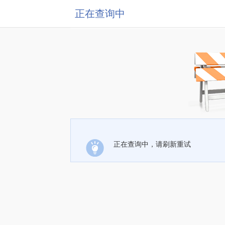
正在查询中
正在查询中，请刷新重试